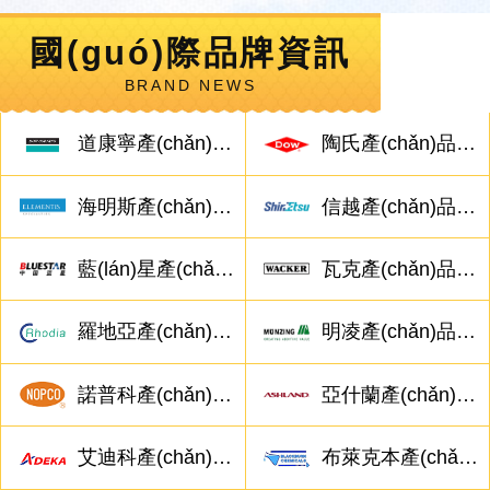
國(guó)際品牌資訊
BRAND NEWS
道康寧產(chǎn)品相關(guān)問(wèn)題
陶氏產(chǎn)品相關(guān)問(wèn)題
海明斯產(chǎn)品相關(guān)問(wèn)題
信越產(chǎn)品相關(guān)問(wèn)題
藍(lán)星產(chǎn)品相關(guān)問(wèn)題
瓦克產(chǎn)品相關(guān)問(wèn)題
羅地亞產(chǎn)品相關(guān)問(wèn)題
明凌產(chǎn)品相關(guān)問(wèn)題
諾普科產(chǎn)品相關(guān)問(wèn)題
亞什蘭產(chǎn)品相關(guān)問(wèn)題
艾迪科產(chǎn)品相關(guān)問(wèn)題
布萊克本產(chǎn)品相關(guān)問(wèn)題